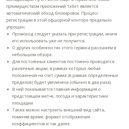
преимуществом приложений 1хбет является
автоматический обход блокировок. Процесс
регистрации в этой офшорной конторе предельно
упрощен.
Промокод следует указать при регистрации, иначе
его использовать уже не получится.
О других особенностях этого сервиса расскажем в
небольшом обзоре.
Для постоянных клиентов постоянно проводятся
различные акции, в рамках которых любая
положенная на счет сумма (в рамках определенных
пределов) будет увеличена (обычно в два раза).
В ней показывается главная информация о
предстоящем матче, погода и характеристики
площадки.
Также можно настроить внешний вид сайта,
поменяв время, формат отображения
коэффициентов и так далее.