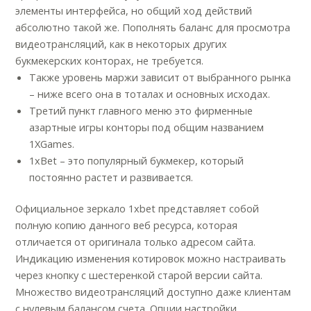
элементы интерфейса, но общий ход действий
абсолютно такой же. Пополнять баланс для просмотра
видеотрансляций, как в некоторых других
букмекерских конторах, не требуется.
Также уровень маржи зависит от выбранного рынка
– ниже всего она в тоталах и основных исходах.
Третий пункт главного меню это фирменные
азартные игры конторы под общим названием
1XGames.
1xBet – это популярный букмекер, который
постоянно растет и развивается.
Официальное зеркало 1xbet представляет собой
полную копию данного веб ресурса, которая
отличается от оригинала только адресом сайта.
Индикацию изменения котировок можно настраивать
через кнопку с шестеренкой старой версии сайта.
Множество видеотрансляций доступно даже клиентам
с нулевым балансом счета. Опции настройки