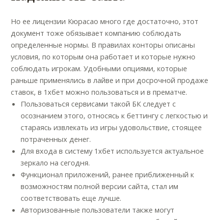
Но ее лицензии Кюрасао много где достаточно, этот
документ тоже обязывает компанию соблюдать
определенные нормы. В правилах конторы описаны
условия, по которым она работает и которые нужно
соблюдать игрокам. Удобными опциями, которые
раньше применялись в лайве и при досрочной продаже
ставок, в 1хбет можно пользоваться и в прематче.
Пользоваться сервисами такой БК следует с
осознанием этого, относясь к беттингу с легкостью и
стараясь извлекать из игры удовольствие, стоящее
потраченных денег.
Для входа в систему 1хбет используется актуальное
зеркало на сегодня.
Функционал приложений, ранее приближенный к
возможностям полной версии сайта, стал им
соответствовать еще лучше.
Авторизованные пользователи также могут