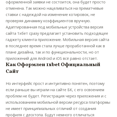
оформленной заявки не состоится, она будет просто
отменена. Так можно нацеливаться на прематчевые
ставки с надеждой на изменение котировок, не
проверяя динамику коэффициентов вручную.
Адаптированная под мобильные устройства версия
сайта 1хбет сразу предлагает установить подходящее
гаджету клиента приложение. Мобильная версия сайта
в последнее время стала лучше проработанной как в
плане дизайна, так и по функциональности, но от
приложений для Android и iOS всё равно отстает.
Как Оформлен 1xbet Официальный
Сайт
Но интерфейс прост и интуитивно понятен, поэтому
если раньше вы играли на сайте БК, с его освоением
проблем не будет. Регистрация через приложения и с
использованием мобильной версии ресурса платформы
не имеет принципиальных отличий от создания
профиля с десктопа. Будут немного отличаться