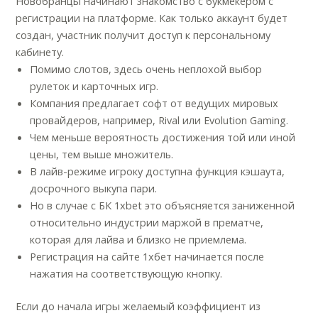
Новобранцы начинают знакомство с букмекером с
регистрации на платформе. Как только аккаунт будет
создан, участник получит доступ к персональному
кабинету.
Помимо слотов, здесь очень неплохой выбор
рулеток и карточных игр.
Компания предлагает софт от ведущих мировых
провайдеров, например, Rival или Evolution Gaming.
Чем меньше вероятность достижения той или иной
цены, тем выше множитель.
В лайв-режиме игроку доступна функция кэшаута,
досрочного выкупа пари.
Но в случае с БК 1xbet это объясняется заниженной
относительно индустрии маржой в прематче,
которая для лайва и близко не приемлема.
Регистрация на сайте 1хбет начинается после
нажатия на соответствующую кнопку.
Если до начала игры желаемый коэффициент из