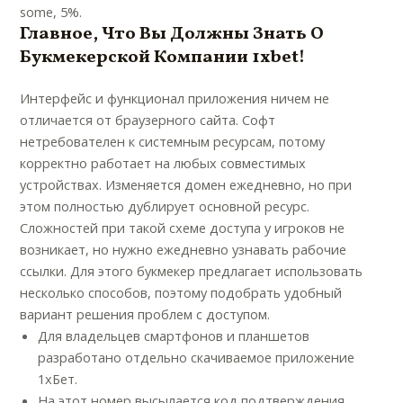
some, 5%.
Главное, Что Вы Должны Знать О
Букмекерской Компании 1xbet!
Интерфейс и функционал приложения ничем не
отличается от браузерного сайта. Софт
нетребователен к системным ресурсам, потому
корректно работает на любых совместимых
устройствах. Изменяется домен ежедневно, но при
этом полностью дублирует основной ресурс.
Сложностей при такой схеме доступа у игроков не
возникает, но нужно ежедневно узнавать рабочие
ссылки. Для этого букмекер предлагает использовать
несколько способов, поэтому подобрать удобный
вариант решения проблем с доступом.
Для владельцев смартфонов и планшетов
разработано отдельно скачиваемое приложение
1хБет.
На этот номер высылается код подтверждения,