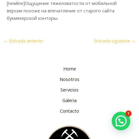
[newline]Ощущение тяжеловатости от мобильной
версии похоже на впечатление от старого сайта
букмекерской конторы.
←
Entrada anterior
Entrada siguiente
→
Home
Nosotros
Servicios
Galeria
Contacto
1
¿Consultas?