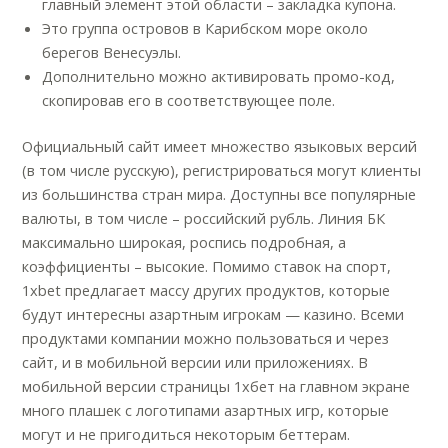
главный элемент этой области – закладка купона.
Это группа островов в Карибском море около
берегов Венесуэлы.
Дополнительно можно активировать промо-код,
скопировав его в соответствующее поле.
Официальный сайт имеет множество языковых версий
(в том числе русскую), регистрироваться могут клиенты
из большинства стран мира. Доступны все популярные
валюты, в том числе – российский рубль. Линия БК
максимально широкая, роспись подробная, а
коэффициенты – высокие. Помимо ставок на спорт,
1xbet предлагает массу других продуктов, которые
будут интересны азартным игрокам — казино. Всеми
продуктами компании можно пользоваться и через
сайт, и в мобильной версии или приложениях. В
мобильной версии страницы 1хбет на главном экране
много плашек с логотипами азартных игр, которые
могут и не пригодиться некоторым беттерам.