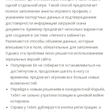
одной отдельной игре. Такой способ предполагает
полное заполнение анкеты игрового профиля, с
указанием паспортных данных и подтверждением
достоверности информации загрузкой скана
документа. Букмекер предлагает несколько вариантов
для создания в системе «Личного кабинета».
Различаются способы объёмом данных, которые
вписываются в поля, обязательные для заполнения.
Однако эта проблема легко решается использованием
зеркальных версий сайта.
Популярная БК не собирается останавливаться на
достигнутом и, продолжая шагать в ногу со
временем, предлагает игрокам все больше новых
возможностей.
Перейдя к новым решениям в конкурентной борьбе,
1хбет не сильно утратила позиции в ценовой войне
котировок.
Справа у 1xbet дублируется кнопка регистрации, а