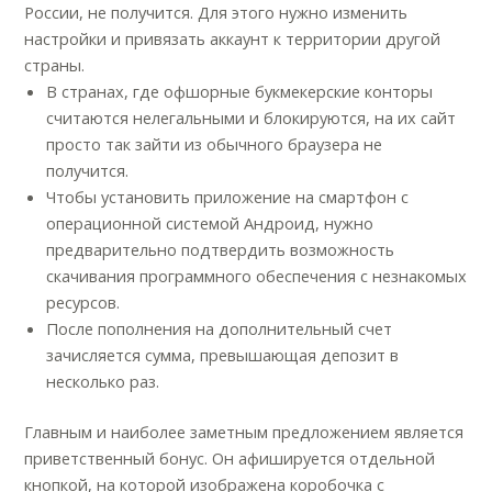
России, не получится. Для этого нужно изменить
настройки и привязать аккаунт к территории другой
страны.
В странах, где офшорные букмекерские конторы
считаются нелегальными и блокируются, на их сайт
просто так зайти из обычного браузера не
получится.
Чтобы установить приложение на смартфон с
операционной системой Андроид, нужно
предварительно подтвердить возможность
скачивания программного обеспечения с незнакомых
ресурсов.
После пополнения на дополнительный счет
зачисляется сумма, превышающая депозит в
несколько раз.
Главным и наиболее заметным предложением является
приветственный бонус. Он афишируется отдельной
кнопкой, на которой изображена коробочка с