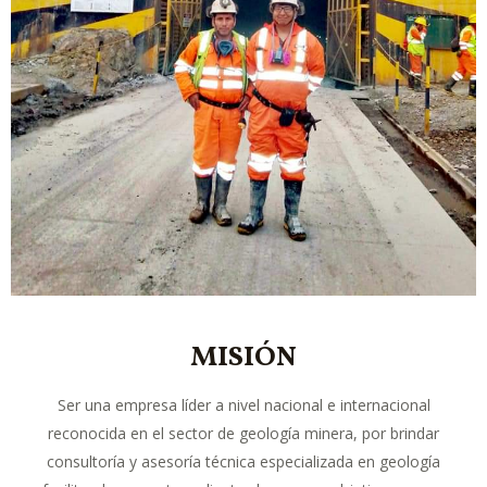
MISIÓN
Ser una empresa líder a nivel nacional e internacional
reconocida en el sector de geología minera, por brindar
consultoría y asesoría técnica especializada en geología