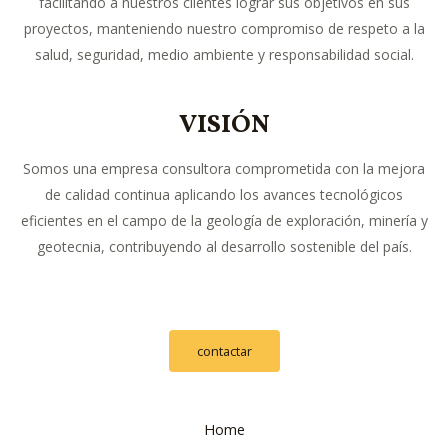
facilitando a nuestros clientes lograr sus objetivos en sus
proyectos, manteniendo nuestro compromiso de respeto a la
salud, seguridad, medio ambiente y responsabilidad social.
VISIÓN
Somos una empresa consultora comprometida con la mejora
de calidad continua aplicando los avances tecnológicos
eficientes en el campo de la geología de exploración, minería y
geotecnia, contribuyendo al desarrollo sostenible del país.
contactar
Home