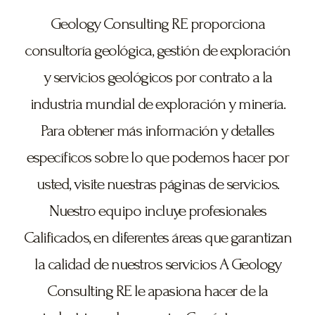
Geology Consulting RE proporciona
consultoría geológica, gestión de exploración
y servicios geológicos por contrato a la
industria mundial de exploración y minería.
Para obtener más información y detalles
específicos sobre lo que podemos hacer por
usted, visite nuestras páginas de servicios.
Nuestro equipo incluye profesionales
Calificados, en diferentes áreas que garantizan
la calidad de nuestros servicios A Geology
Consulting RE le apasiona hacer de la