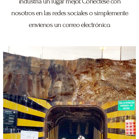
industria un lugar mejor. Conéctese con
nosotros en las redes sociales o simplemente
envíenos un correo electrónico.