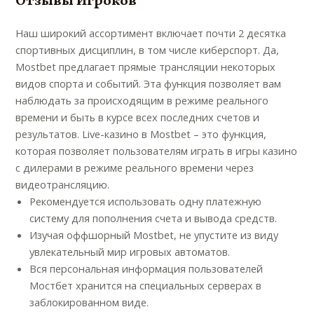
Отзывы Игроков
Наш широкий ассортимент включает почти 2 десятка
спортивных дисциплин, в том числе киберспорт. Да,
Mostbet предлагает прямые трансляции некоторых
видов спорта и событий. Эта функция позволяет вам
наблюдать за происходящим в режиме реального
времени и быть в курсе всех последних счетов и
результатов. Live-казино в Mostbet – это функция,
которая позволяет пользователям играть в игры казино
с дилерами в режиме реального времени через
видеотрансляцию.
Рекомендуется использовать одну платежную
систему для пополнения счета и вывода средств.
Изучая оффшорный Mostbet, не упустите из виду
увлекательный мир игровых автоматов.
Вся персональная информация пользователей
Мостбет хранится на специальных серверах в
заблокированном виде.