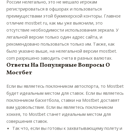
России нелегально, это не мешало игрокам
регистрироваться в офшорах и пользоваться
преимуществами этой букмекерской конторы. Главное
отличие mostbet ru, как мы уже выяснили, это
отсутствие необходимости использования зеркала. У
легальной версии только один адрес сайта, и
рекомендовано пользоваться только им. Также, как
было указано выше, на нелегальной версии mostbet.
com разрешено заводить счета в разных валютах.
Ответы На Популярные Вопросы О
Мостбет
Если вы являетесь поклонником автоспорта, то Mostbet
будет идеальным местом для ставок. Если вы являетесь
поклонником баскетбола, ставки на Mostbet доставят
вам удовольствие. Если вы являетесь поклонником
хоккея, то Mostbet станет идеальным местом для
совершения ставок.
Так что, если вы готовы к захватывающему полету и