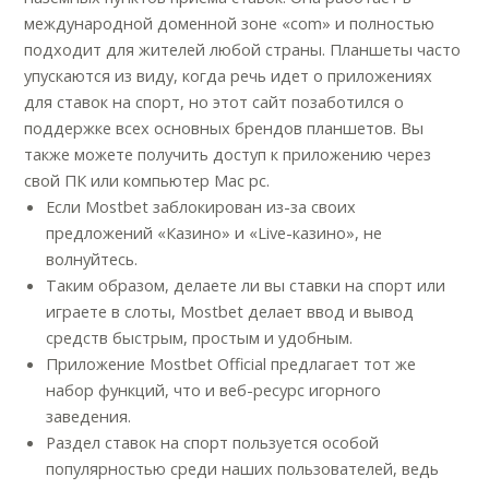
международной доменной зоне «com» и полностью
подходит для жителей любой страны. Планшеты часто
упускаются из виду, когда речь идет о приложениях
для ставок на спорт, но этот сайт позаботился о
поддержке всех основных брендов планшетов. Вы
также можете получить доступ к приложению через
свой ПК или компьютер Mac pc.
Если Mostbet заблокирован из-за своих
предложений «Казино» и «Live-казино», не
волнуйтесь.
Таким образом, делаете ли вы ставки на спорт или
играете в слоты, Mostbet делает ввод и вывод
средств быстрым, простым и удобным.
Приложение Mostbet Official предлагает тот же
набор функций, что и веб-ресурс игорного
заведения.
Раздел ставок на спорт пользуется особой
популярностью среди наших пользователей, ведь