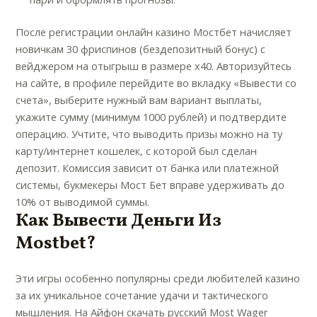
После регистрации онлайн казино Мостбет начисляет
новичкам 30 фриспинов (бездепозитный бонус) с
вейджером на отыгрыш в размере х40. Авторизуйтесь
на сайте, в профиле перейдите во вкладку «Вывести со
счета», выберите нужный вам вариант выплаты,
укажите сумму (минимум 1000 рублей) и подтвердите
операцию. Учтите, что выводить призы можно на ту
карту/интернет кошелек, с которой был сделан
депозит. Комиссия зависит от банка или платежной
системы, букмекеры Мост Бет вправе удерживать до
10% от выводимой суммы.
Как Вывести Деньги Из
Mostbet?
Эти игры особенно популярны среди любителей казино
за их уникальное сочетание удачи и тактического
мышления. На Айфон скачать русский Most Wager