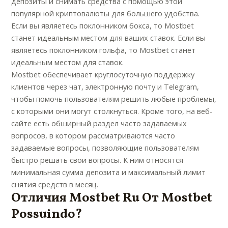
депозиты и снимать средства с помощью этой
популярной криптовалюты для большего удобства.
Если вы являетесь поклонником бокса, то Mostbet
станет идеальным местом для ваших ставок. Если вы
являетесь поклонником гольфа, то Mostbet станет
идеальным местом для ставок.
Mostbet обеспечивает круглосуточную поддержку
клиентов через чат, электронную почту и Telegram,
чтобы помочь пользователям решить любые проблемы,
с которыми они могут столкнуться. Кроме того, на веб-
сайте есть обширный раздел часто задаваемых
вопросов, в котором рассматриваются часто
задаваемые вопросы, позволяющие пользователям
быстро решать свои вопросы. К ним относятся
минимальная сумма депозита и максимальный лимит
снятия средств в месяц.
Отличия Mostbet Ru От Mostbet
Possuindo?