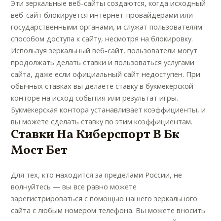
Эти зеркальные веб-сайты создаются, когда исходный
веб-сайт блокируется интернет-провайдерами или
государственными органами, и служат пользователям
способом доступа к сайту, несмотря на блокировку.
Используя зеркальный веб-сайт, пользователи могут
продолжать делать ставки и пользоваться услугами
сайта, даже если официальный сайт недоступен. При
обычных ставках вы делаете ставку в букмекерской
конторе на исход события или результат игры.
Букмекерская контора устанавливает коэффициенты, и
вы можете сделать ставку по этим коэффициентам.
Ставки На Киберспорт В Бк
Мост Бет
Для тех, кто находится за пределами России, не
волнуйтесь — вы все равно можете
зарегистрироваться с помощью нашего зеркального
сайта с любым номером телефона. Вы можете вносить