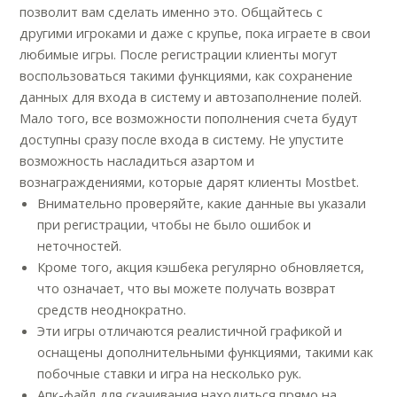
позволит вам сделать именно это. Общайтесь с
другими игроками и даже с крупье, пока играете в свои
любимые игры. После регистрации клиенты могут
воспользоваться такими функциями, как сохранение
данных для входа в систему и автозаполнение полей.
Мало того, все возможности пополнения счета будут
доступны сразу после входа в систему. Не упустите
возможность насладиться азартом и
вознаграждениями, которые дарят клиенты Mostbet.
Внимательно проверяйте, какие данные вы указали
при регистрации, чтобы не было ошибок и
неточностей.
Кроме того, акция кэшбека регулярно обновляется,
что означает, что вы можете получать возврат
средств неоднократно.
Эти игры отличаются реалистичной графикой и
оснащены дополнительными функциями, такими как
побочные ставки и игра на несколько рук.
Апк-файл для скачивания находиться прямо на