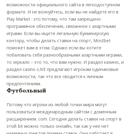
возможности официального сайта в легкодоступном
формате. И не волнуйтесь, если вы не найдете его в
Play Market : это потому, что там запрещено
программное обеспечение, связанное с азартными
играми. Если вы ищете легальную букмекерскую
контору, чтобы делать ставки на спорт, Mostbet
поможет вам в этом. Однако если вы хотите
побаловать себя разнообразными азартными играми,
то зеркало – это то, что вам нужно. И раздел казино, и
раздел casino-LIVE предлагают игрокам одинаковые
возможности, так что все сводится к личным
предпочтениям.
Футбольный
Потому что игроки из любой точки мира могут
пользоваться международным сайтом с доменным
расширением. com. Сегодня делать ставки на спорт в
этой БК можно только онлайн, так как у нее нет
наземных пунктов приема ставок. Она работает в