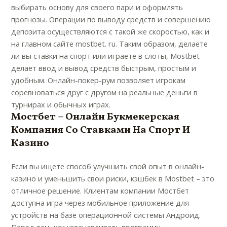
выбирать основу для своего пари и оформлять
прогнозы. Операции по выводу средств и совершению
депозита осуществляются с такой же скоростью, как и
на главном сайте mostbet. ru. Таким образом, делаете
ли вы ставки на спорт или играете в слоты, Mostbet
делает ввод и вывод средств быстрым, простым и
удобным. Онлайн-покер-рум позволяет игрокам
соревноваться друг с другом на реальные деньги в
турнирах и обычных играх.
Мостбет – Онлайн Букмекерская
Компания Со Ставками На Спорт И
Казино
Если вы ищете способ улучшить свой опыт в онлайн-
казино и уменьшить свои риски, кэшбек в Mostbet – это
отличное решение. Клиентам компании Мостбет
доступна игра через мобильное приложение для
устройств на базе операционной системы Андроид.