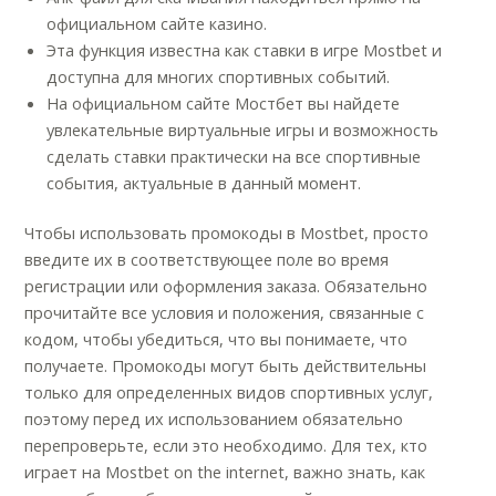
официальном сайте казино.
Эта функция известна как ставки в игре Mostbet и
доступна для многих спортивных событий.
На официальном сайте Мостбет вы найдете
увлекательные виртуальные игры и возможность
сделать ставки практически на все спортивные
события, актуальные в данный момент.
Чтобы использовать промокоды в Mostbet, просто
введите их в соответствующее поле во время
регистрации или оформления заказа. Обязательно
прочитайте все условия и положения, связанные с
кодом, чтобы убедиться, что вы понимаете, что
получаете. Промокоды могут быть действительны
только для определенных видов спортивных услуг,
поэтому перед их использованием обязательно
перепроверьте, если это необходимо. Для тех, кто
играет на Mostbet on the internet, важно знать, как