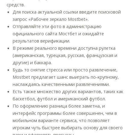
средств.
Для поиска актуальной ссылки введите поисковой
запрос «Рабочее зеркало Mostbet».
Отправляйте эти фото в администрацию
официального сайта Мостбет и ожидайте
результатов верификации.
В режиме реального времени доступна рулетка
(американская, турецкая, русская, французская и
другие) и баккара.
Будь то снятие стресса или просто развлечение,
Mostbet предлагает шанс выиграть по-крупному,
наслаждаясь качественными развлечениями.
Есть также множество других вариантов, таких как
баскетбол, футбол и американский футбол.
По оформлению разница более заметна, и
интерфейс программы более совершенен, чем в
мобильном варианте сервиса, что позволяет
игрокам чуть быстрее выбирать основу для своего
пари и оформлять прогнозы.